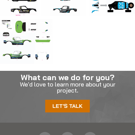
What can we do for you?
We'd love to learn more about your
project.
LET'S TALK