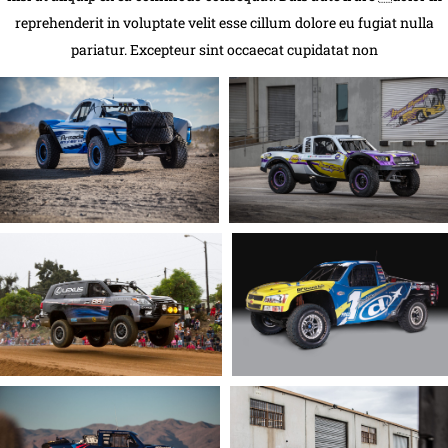
reprehenderit in voluptate velit esse cillum dolore eu fugiat nulla
pariatur. Excepteur sint occaecat cupidatat non